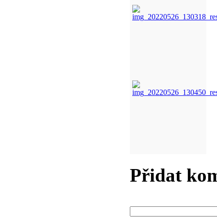
Přidat ko