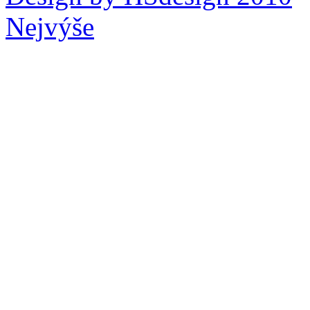
Nejvýše